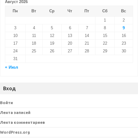
Август 2026
Пн
Вт
Ср
Чт
Пт
Сб
Вс
1
2
3
4
5
6
7
8
9
10
11
12
13
14
15
16
17
18
19
20
21
22
23
24
25
26
27
28
29
30
31
« Июл
Вход
Войти
Лента записей
Лента комментариев
WordPress.org