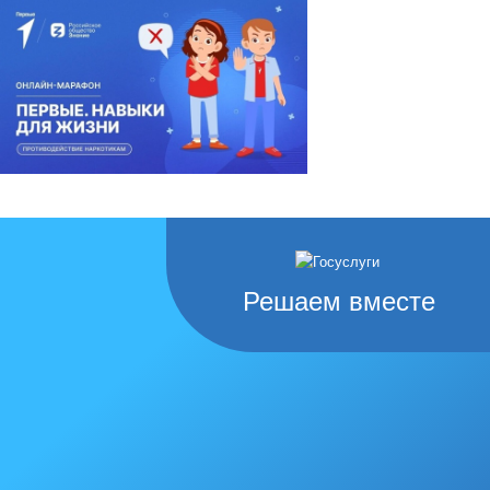
Решаем вместе