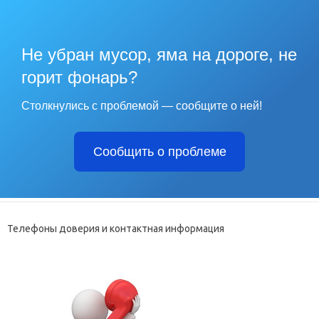
Не убран мусор, яма на дороге, не
горит фонарь?
Столкнулись с проблемой — сообщите о ней!
Сообщить о проблеме
Телефоны доверия и контактная информация