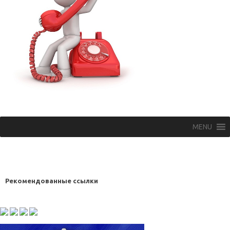
MENU
Рекомендованные ссылки