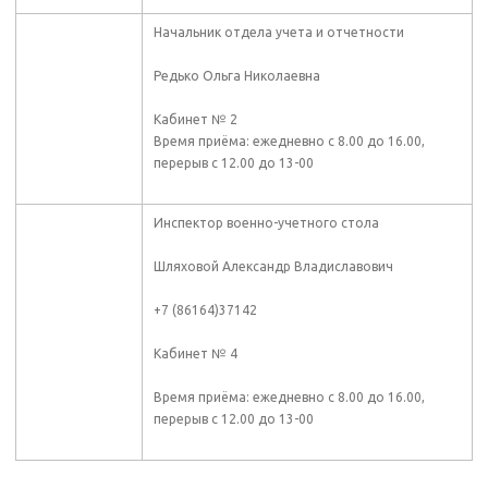
Начальник отдела учета и отчетности
Редько Ольга Николаевна
Кабинет № 2
Время приёма: ежедневно с 8.00 до 16.00,
перерыв с 12.00 до 13-00
Инспектор военно-учетного стола
Шляховой Александр Владиславович
+7 (86164)37142
Кабинет № 4
Время приёма: ежедневно с 8.00 до 16.00,
перерыв с 12.00 до 13-00