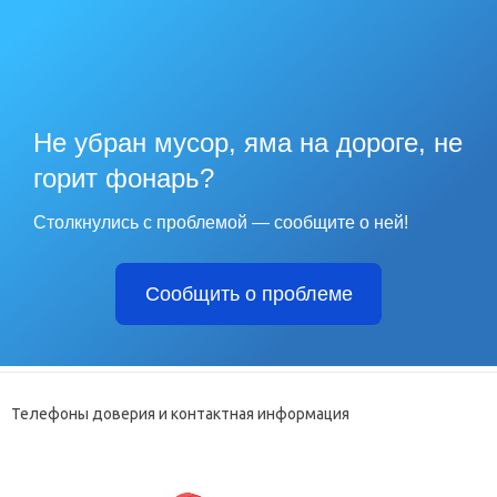
Не убран мусор, яма на дороге, не
горит фонарь?
Столкнулись с проблемой — сообщите о ней!
Сообщить о проблеме
Телефоны доверия и контактная информация