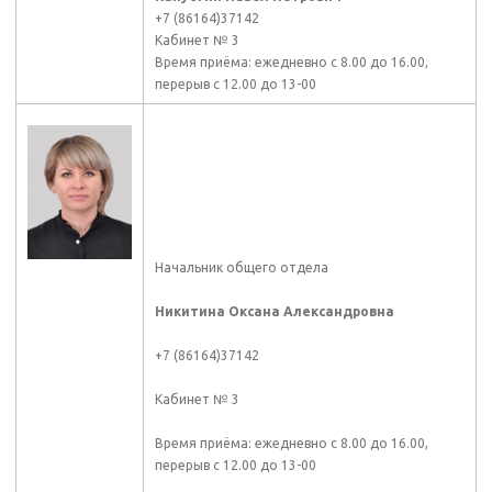
+7 (86164)37142
Кабинет № 3
Время приёма: ежедневно с 8.00 до 16.00,
перерыв с 12.00 до 13-00
Начальник общего отдела
Никитина Оксана Александровна
+7 (86164)37142
Кабинет № 3
Время приёма: ежедневно с 8.00 до 16.00,
перерыв с 12.00 до 13-00