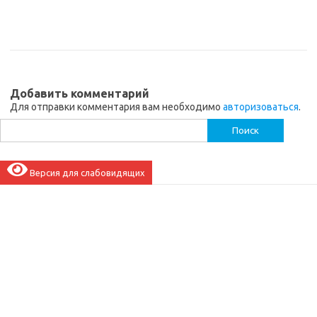
Добавить комментарий
Для отправки комментария вам необходимо
авторизоваться
.
Найти:
Версия для слабовидящих