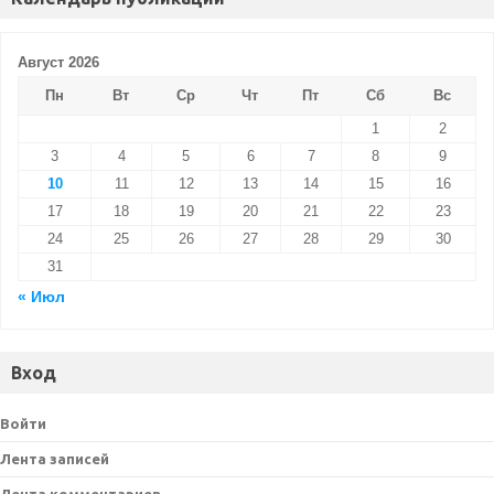
Август 2026
Пн
Вт
Ср
Чт
Пт
Сб
Вс
1
2
3
4
5
6
7
8
9
10
11
12
13
14
15
16
17
18
19
20
21
22
23
24
25
26
27
28
29
30
31
« Июл
Вход
Войти
Лента записей