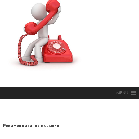
MENU
Рекомендованные ссылки