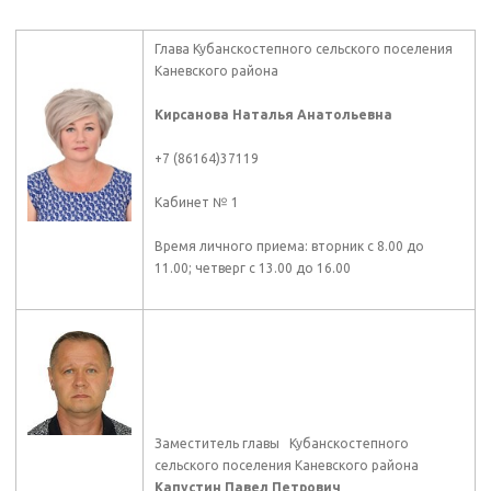
Глава Кубанскостепного сельского поселения
Каневского района
Кирсанова Наталья Анатольевна
+7 (86164)37119
Кабинет № 1
Время личного приема: вторник с 8.00 до
11.00; четверг с 13.00 до 16.00
Заместитель главы Кубанскостепного
сельского поселения Каневского района
Капустин Павел Петрович