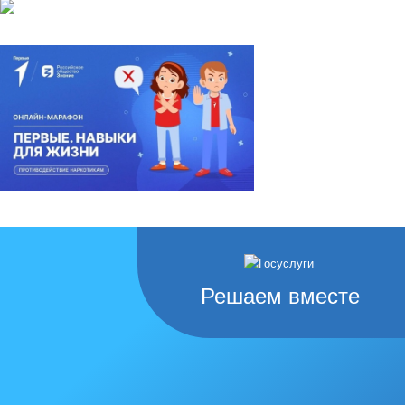
Решаем вместе