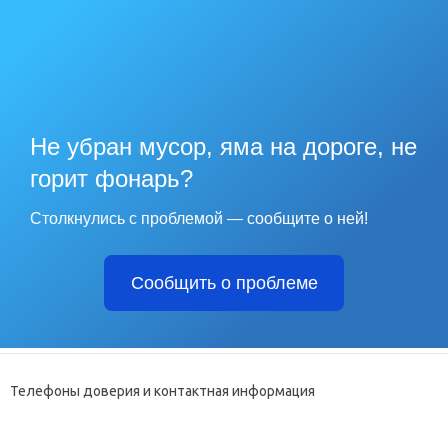
Не убран мусор, яма на дороге, не
горит фонарь?
Столкнулись с проблемой — сообщите о ней!
Сообщить о проблеме
Телефоны доверия и контактная информация