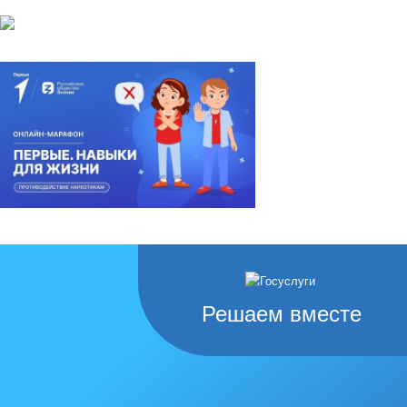
Решаем вместе