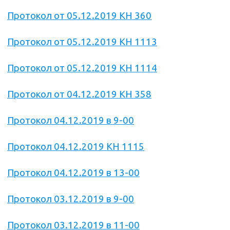
Протокол от 05.12.2019 КН 360
Протокол от 05.12.2019 КН 1113
Протокол от 05.12.2019 КН 1114
Протокол от 04.12.2019 КН 358
Протокол 04.12.2019 в 9-00
Протокол 04.12.2019 КН 1115
Протокол 04.12.2019 в 13-00
Протокол 03.12.2019 в 9-00
Протокол 03.12.2019 в 11-00