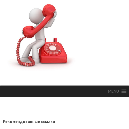
MENU
Рекомендованные ссылки