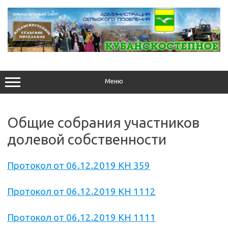
Перейти
к
содержимому
Меню
Общие собрания участников
долевой собственности
Протокол от 06.12.2019 КН 359
Протокол от 06.12.2019 КН 1112
Протокол от 06.12.2019 КН 1111