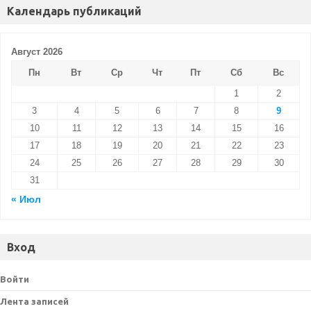
Календарь публикаций
Август 2026
Пн
Вт
Ср
Чт
Пт
Сб
Вс
1
2
3
4
5
6
7
8
9
10
11
12
13
14
15
16
17
18
19
20
21
22
23
24
25
26
27
28
29
30
31
« Июл
Вход
Войти
Лента записей