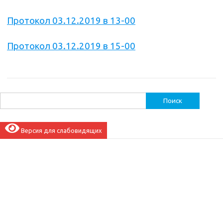
Протокол 03.12.2019 в 13-00
Протокол 03.12.2019 в 15-00
Найти:
Версия для слабовидящих