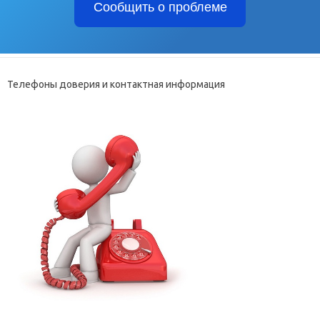
Сообщить о проблеме
Телефоны доверия и контактная информация