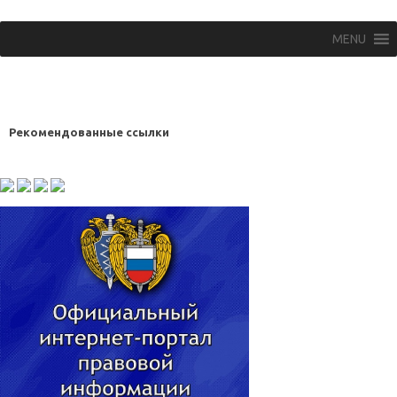
MENU
Рекомендованные ссылки