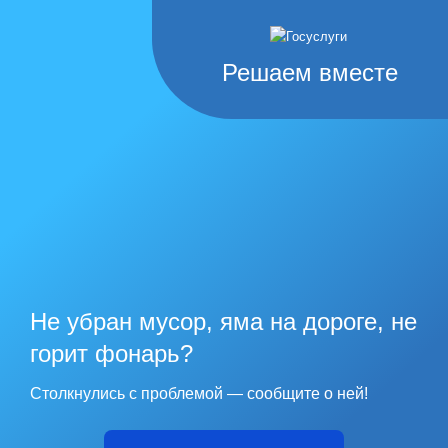
Решаем вместе
Не убран мусор, яма на дороге, не
горит фонарь?
Столкнулись с проблемой — сообщите о ней!