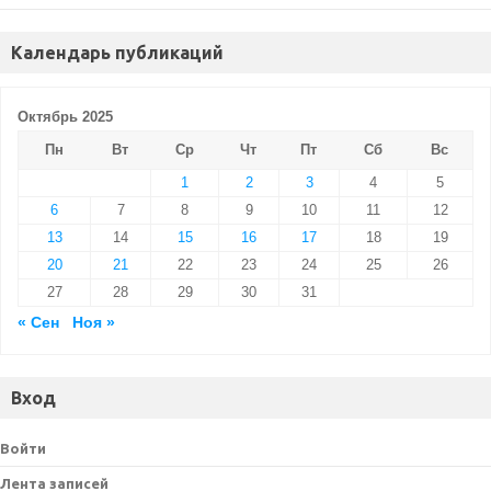
Календарь публикаций
Октябрь 2025
Пн
Вт
Ср
Чт
Пт
Сб
Вс
1
2
3
4
5
6
7
8
9
10
11
12
13
14
15
16
17
18
19
20
21
22
23
24
25
26
27
28
29
30
31
« Сен
Ноя »
Вход
Войти
Лента записей