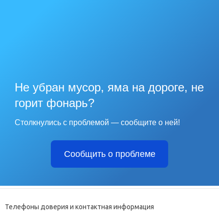
Не убран мусор, яма на дороге, не
горит фонарь?
Столкнулись с проблемой — сообщите о ней!
Сообщить о проблеме
Телефоны доверия и контактная информация