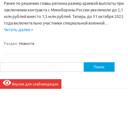
Ранее по решению главы региона размер краевой выплаты при
заключении контракта с Минобороны России увеличили до 2,1
млн рублей вместо 1,5 млн рублей. Теперь до 31 октября 2025
года включительно участники специальной военной…
Читать далее »
Раздел:
Новости
Найти:
Версия для слабовидящих