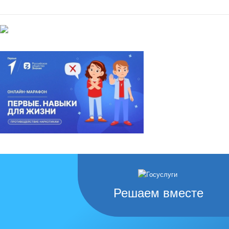
Решаем вместе