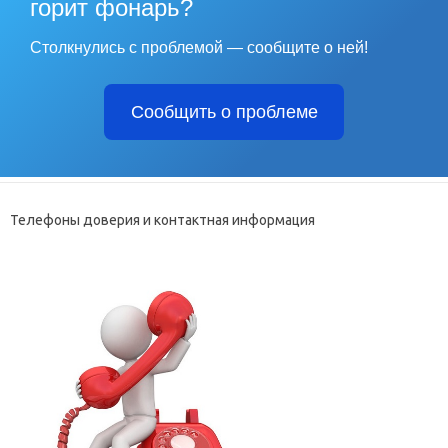
горит фонарь?
Столкнулись с проблемой — сообщите о ней!
Сообщить о проблеме
Телефоны доверия и контактная информация