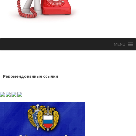
MENU
Рекомендованные ссылки