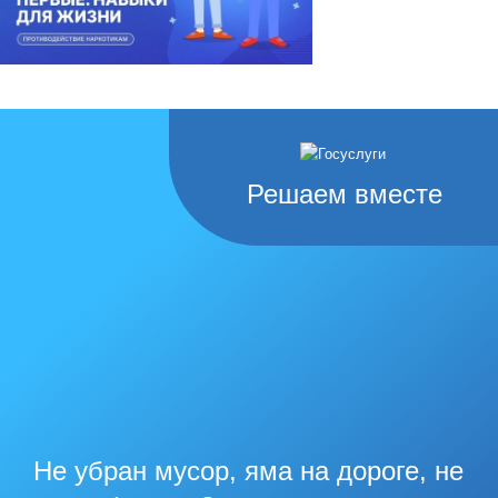
Решаем вместе
Не убран мусор, яма на дороге, не